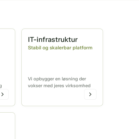
IT-infrastruktur
Stabil og skalerbar platform
Vi opbygger en løsning der
g
vokser med jeres virksomhed