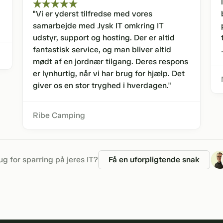
"Vi er yderst tilfredse med vores
samarbejde med Jysk IT omkring IT
udstyr, support og hosting. Der er altid
fantastisk service, og man bliver altid
mødt af en jordnær tilgang. Deres respons
er lynhurtig, når vi har brug for hjælp. Det
giver os en stor tryghed i hverdagen."
Ribe Camping
ug for sparring på jeres IT?
Få en uforpligtende snak