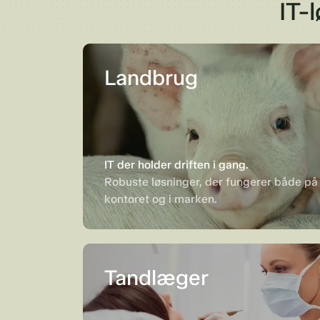
IT-
Landbrug
IT der holder driften i gang.
Robuste løsninger, der fungerer både på
kontoret og i marken.
Tandlæger